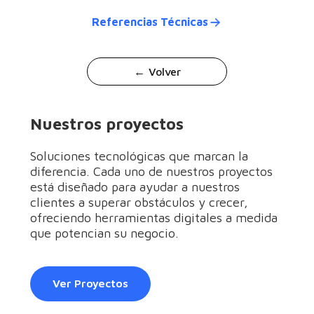
Referencias Técnicas
← Volver
Nuestros proyectos
Soluciones tecnológicas que marcan la
diferencia. Cada uno de nuestros proyectos
está diseñado para ayudar a nuestros
clientes a superar obstáculos y crecer,
ofreciendo herramientas digitales a medida
que potencian su negocio.
Ver Proyectos