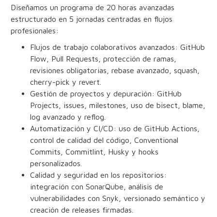
Diseñamos un programa de 20 horas avanzadas
estructurado en 5 jornadas centradas en flujos
profesionales:
Flujos de trabajo colaborativos avanzados: GitHub
Flow, Pull Requests, protección de ramas,
revisiones obligatorias, rebase avanzado, squash,
cherry-pick y revert.
Gestión de proyectos y depuración: GitHub
Projects, issues, milestones, uso de bisect, blame,
log avanzado y reflog.
Automatización y CI/CD: uso de GitHub Actions,
control de calidad del código, Conventional
Commits, Commitlint, Husky y hooks
personalizados.
Calidad y seguridad en los repositorios:
integración con SonarQube, análisis de
vulnerabilidades con Snyk, versionado semántico y
creación de releases firmadas.