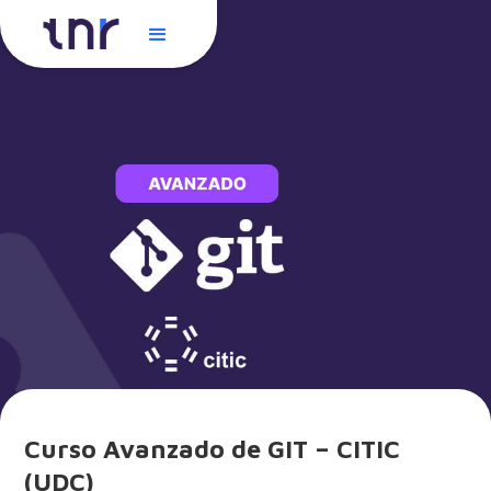
Curso Avanzado de GIT – CITIC
(UDC)