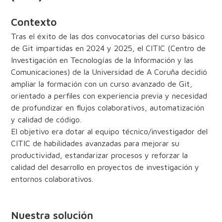
Contexto
Tras el éxito de las dos convocatorias del curso básico
de Git impartidas en 2024 y 2025, el CITIC (Centro de
Investigación en Tecnologías de la Información y las
Comunicaciones) de la Universidad de A Coruña decidió
ampliar la formación con un curso avanzado de Git,
orientado a perfiles con experiencia previa y necesidad
de profundizar en flujos colaborativos, automatización
y calidad de código.
El objetivo era dotar al equipo técnico/investigador del
CITIC de habilidades avanzadas para mejorar su
productividad, estandarizar procesos y reforzar la
calidad del desarrollo en proyectos de investigación y
entornos colaborativos.
Nuestra solución