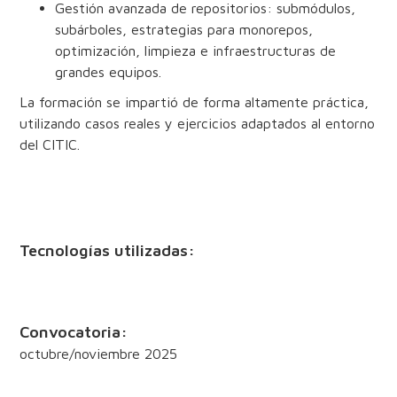
Gestión avanzada de repositorios: submódulos,
subárboles, estrategias para monorepos,
optimización, limpieza e infraestructuras de
grandes equipos.
La formación se impartió de forma altamente práctica,
utilizando casos reales y ejercicios adaptados al entorno
del CITIC.
Tecnologías utilizadas:
Convocatoria:
octubre/noviembre 2025