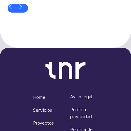
Aviso legal
Home
Política
Servicios
privacidad
Proyectos
Política de