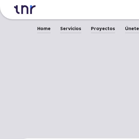
Home
Servicios
Proyectos
Únete