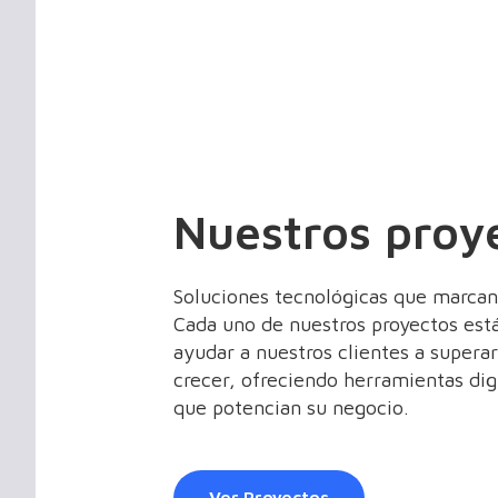
Nuestros proy
Soluciones tecnológicas que marcan 
Cada uno de nuestros proyectos est
ayudar a nuestros clientes a supera
crecer, ofreciendo herramientas dig
que potencian su negocio.
Ver Proyectos