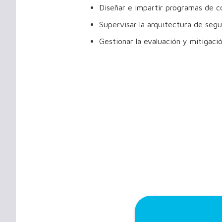
Diseñar e impartir programas de c
Supervisar la arquitectura de segur
Gestionar la evaluación y mitigaci