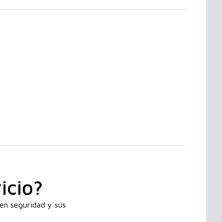
icio?
 en seguridad y sus