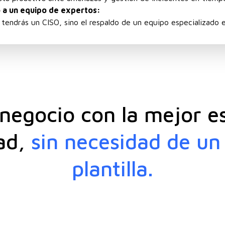
 a un equipo de expertos:
 tendrás un CISO, sino el respaldo de un equipo especializado 
negocio con la mejor e
ad,
sin necesidad de un
plantilla.