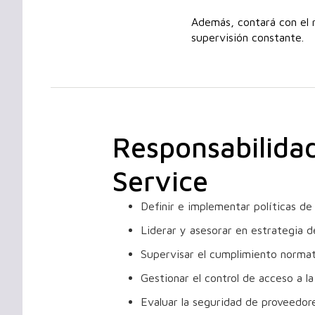
Además, contará con el 
supervisión constante.
Responsabilidad
Service
Definir e implementar políticas de
Liderar y asesorar en estrategia d
Supervisar el cumplimiento normat
Gestionar el control de acceso a la
Evaluar la seguridad de proveedore