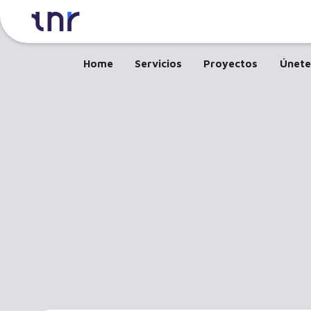
Home
Servicios
Proyectos
Únete