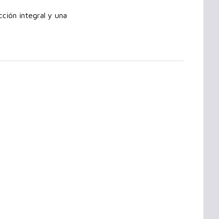
ción integral y una